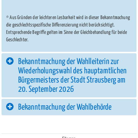
* Aus Gründen der leichteren Lesbarkeit wird in dieser Bekanntmachung
die geschlechtsspezifische Differenzierung nicht berücksichtigt.
Entsprechende Begriffe gelten im Sinne der Gleichbehandlung für beide
Geschlechter.
Bekanntmachung der Wahlleiterin zur
Wiederholungswahl des hauptamtlichen
Bürgermeisters der Stadt Strausberg am
20. September 2026
Bekanntmachung der Wahlbehörde