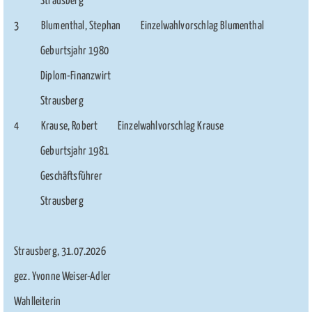
Strausberg
3 Blumenthal, Stephan Einzelwahlvorschlag Blumenthal
Geburtsjahr 1980
Diplom-Finanzwirt
Strausberg
4 Krause, Robert Einzelwahlvorschlag Krause
Geburtsjahr 1981
Geschäftsführer
Strausberg
Strausberg, 31.07.2026
gez. Yvonne Weiser-Adler
Wahlleiterin