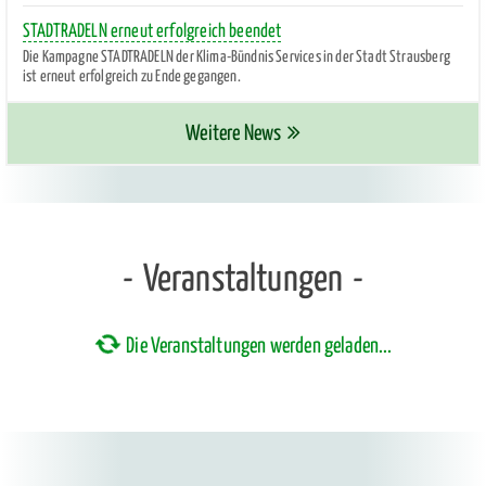
STADTRADELN erneut erfolgreich beendet
Die Kampagne STADTRADELN der Klima-Bündnis Services in der Stadt Strausberg
ist erneut erfolgreich zu Ende gegangen.
Weitere News
Veranstaltungen
Die Veranstaltungen werden geladen...