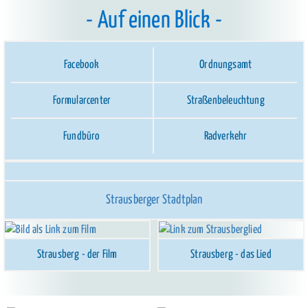
Auf einen Blick
Facebook
Ordnungsamt
Formularcenter
Straßenbeleuchtung
Fundbüro
Radverkehr
Strausberger Stadtplan
Strausberg - der Film
Strausberg - das Lied