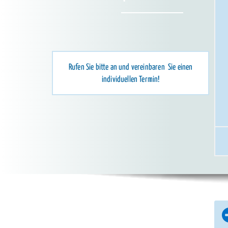
Rufen Sie bitte an und vereinbaren Sie einen
individuellen Termin!
Angebote für