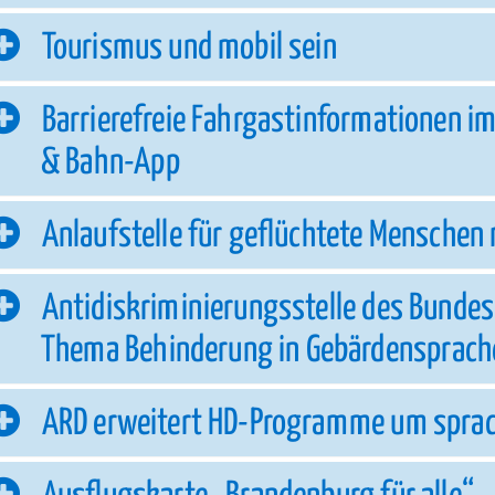
Tourismus und mobil sein
Barrierefreie Fahrgastinformationen i
& Bahn-App
Anlaufstelle für geflüchtete Menschen
Antidiskriminierungsstelle des Bunde
Thema Behinderung in Gebärdensprach
ARD erweitert HD-Programme um sprac