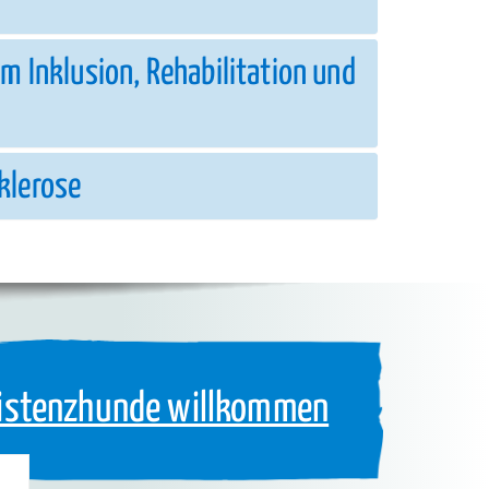
m Inklusion, Rehabilitation und
klerose
istenzhunde willkommen