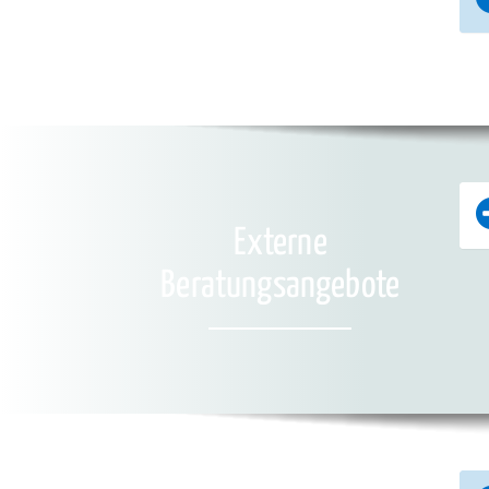
Externe
Beratungsangebote