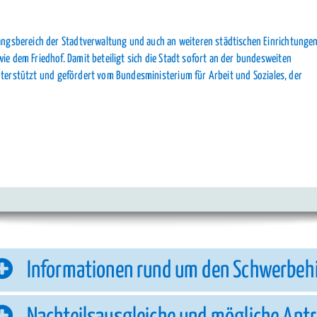
gangsbereich der Stadtverwaltung und auch an weiteren städtischen Einrichtunge
ie dem Friedhof. Damit beteiligt sich die Stadt sofort an der bundesweiten
nterstützt und gefördert vom Bundesministerium für Arbeit und Soziales, der
Informationen rund um den Schwerbeh