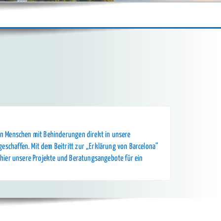
von Menschen mit Behinderungen direkt in unsere
eschaffen. Mit dem Beitritt zur „Erklärung von Barcelona“
e hier unsere Projekte und Beratungsangebote für ein