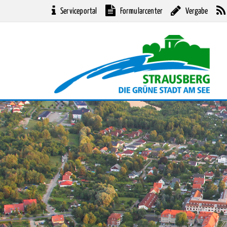
Serviceportal
Formularcenter
Vergabe