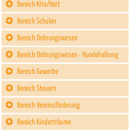
Bereich Kita/Hort
Bereich Schulen
Bereich Ordnungswesen
Bereich Ordnungswesen - Hundehaltung
Bereich Gewerbe
Bereich Steuern
Bereich Vereinsförderung
Bereich Kinderträume