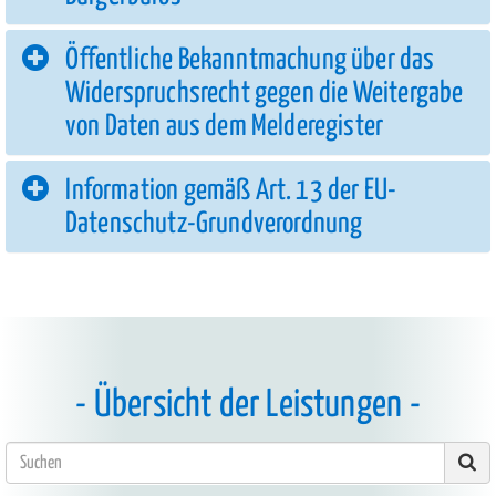
Öffentliche Bekanntmachung über das
Widerspruchsrecht gegen die Weitergabe
von Daten aus dem Melderegister
Information gemäß Art. 13 der EU-
Datenschutz-Grundverordnung
Übersicht der Leistungen
Suc