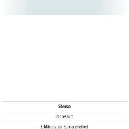
Sitemap
Impressum
Erklärung zur Barrierefreiheit