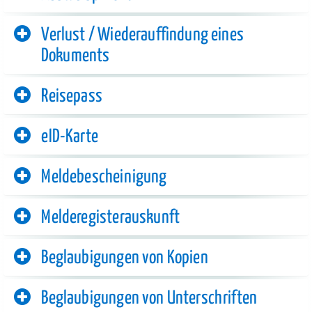
Verlust / Wiederauffindung eines
Dokuments
Reisepass
eID-Karte
Meldebescheinigung
Melderegisterauskunft
Beglaubigungen von Kopien
Beglaubigungen von Unterschriften