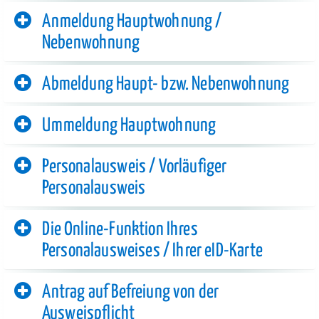
Anmeldung Hauptwohnung /
Nebenwohnung
Abmeldung Haupt- bzw. Nebenwohnung
Ummeldung Hauptwohnung
Personalausweis / Vorläufiger
Personalausweis
Die Online-Funktion Ihres
Personalausweises / Ihrer eID-Karte
Antrag auf Befreiung von der
Ausweispflicht