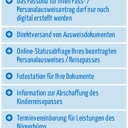
Das Passbild für Ihren Pass- /
Personalausweisantrag darf nur noch
digital erstellt werden
Direktversand von Ausweisdokumenten
Online-Statusabfrage Ihres beantragten
Personalausweises / Reisepasses
Fotostation für Ihre Dokumente
Information zur Abschaffung des
Kinderreisepasses
Terminvereinbarung für Leistungen des
Bürgerbüros