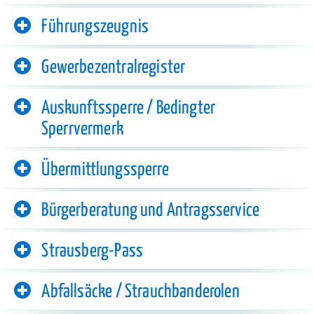
Führungszeugnis
Gewerbezentralregister
Auskunftssperre / Bedingter
Sperrvermerk
Übermittlungssperre
Bürgerberatung und Antragsservice
Strausberg-Pass
Abfallsäcke / Strauchbanderolen