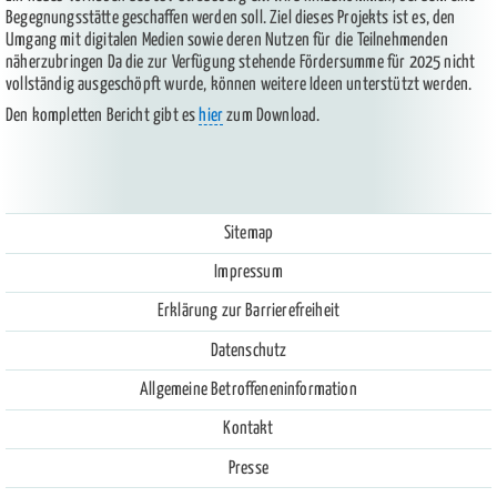
Begegnungsstätte geschaffen werden soll. Ziel dieses Projekts ist es, den
Umgang mit digitalen Medien sowie deren Nutzen für die Teilnehmenden
näherzubringen Da die zur Verfügung stehende Fördersumme für 2025 nicht
vollständig ausgeschöpft wurde, können weitere Ideen unterstützt werden.
Den kompletten Bericht gibt es
hier
zum Download.
Sitemap
Impressum
Erklärung zur Barrierefreiheit
Datenschutz
Allgemeine Betroffeneninformation
Kontakt
Presse