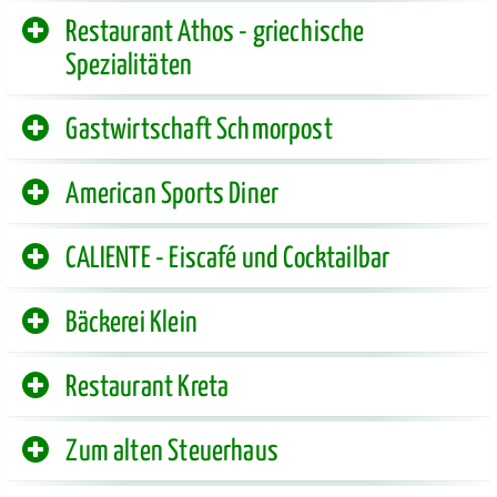
Restaurant Athos - griechische
Spezialitäten
Gastwirtschaft Schmorpost
American Sports Diner
CALIENTE - Eiscafé und Cocktailbar
Bäckerei Klein
Restaurant Kreta
Zum alten Steuerhaus